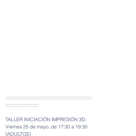
:::::::::::::::::::::::::::::::::::::::::::::::::::::::::::::::::::::::
:::::::::::::::::::::::::::
TALLER INICIACIÓN IMPRESIÓN 3D. 
Viernes 25 de mayo, de 17:30 a 19:30 
[ADULTOS]