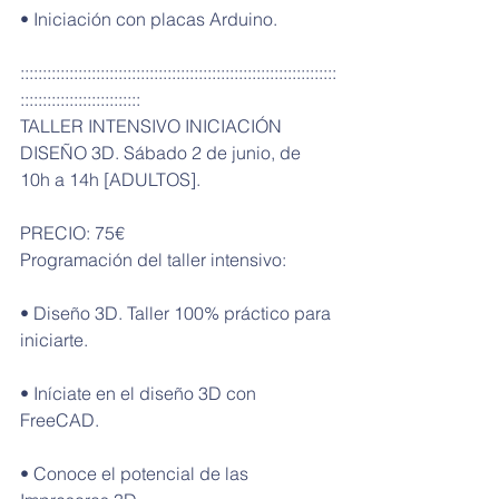
• Iniciación con placas Arduino.
:::::::::::::::::::::::::::::::::::::::::::::::::::::::::::::::::::::::
:::::::::::::::::::::::::::
TALLER INTENSIVO INICIACIÓN 
DISEÑO 3D. Sábado 2 de junio, de 
10h a 14h [ADULTOS].
PRECIO: 75€
Programación del taller intensivo:
• Diseño 3D. Taller 100% práctico para 
iniciarte.
• Iníciate en el diseño 3D con 
FreeCAD.
• Conoce el potencial de las 