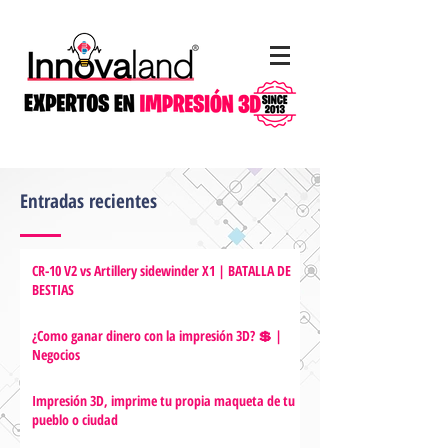
Entradas recientes
CR-10 V2 vs Artillery sidewinder X1 | BATALLA DE
BESTIAS
¿Como ganar dinero con la impresión 3D? 💲 |
Negocios
Impresión 3D, imprime tu propia maqueta de tu
pueblo o ciudad