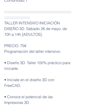
Comunidad.1
:::::::::::::::::::::::::::::::::::::::::::::::::::::::::::::::::::::::
:::::::::::::::::::::::::::
TALLER INTENSIVO INICIACIÓN 
DISEÑO 3D. Sábado 26 de mayo, de 
10h a 14h [ADULTOS].
PRECIO: 75€
Programación del taller intensivo:
• Diseño 3D. Taller 100% práctico para 
iniciarte.
• Iníciate en el diseño 3D con 
FreeCAD.
• Conoce el potencial de las 
Impresoras 3D