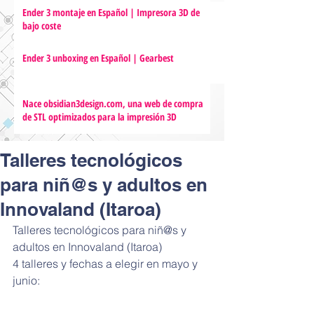
Ender 3 montaje en Español | Impresora 3D de
bajo coste
Ender 3 unboxing en Español | Gearbest
Nace obsidian3design.com, una web de compra
de STL optimizados para la impresión 3D
Talleres tecnológicos
para niñ@s y adultos en
Innovaland (Itaroa)
Talleres tecnológicos para niñ@s y 
adultos en Innovaland (Itaroa)
4 talleres y fechas a elegir en mayo y 
junio: