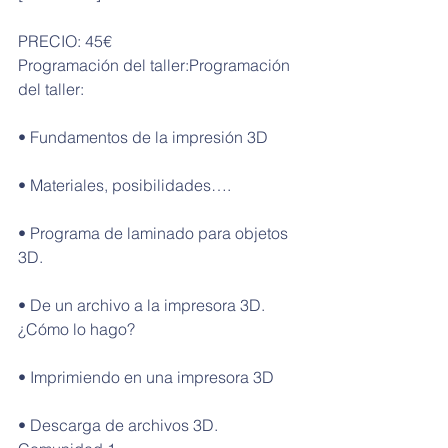
PRECIO: 45€
Programación del taller:Programación 
del taller:
• Fundamentos de la impresión 3D
• Materiales, posibilidades….
• Programa de laminado para objetos 
3D. 
• De un archivo a la impresora 3D. 
¿Cómo lo hago?
• Imprimiendo en una impresora 3D
• Descarga de archivos 3D. 