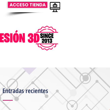
ACCESO TIENDA
Entradas recientes