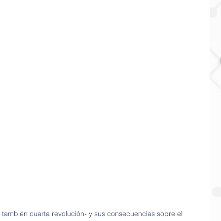
 también cuarta revolución- y sus consecuencias sobre el 