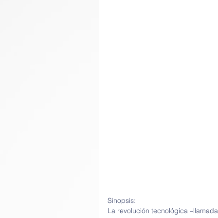
Sinopsis:
La revolución tecnológica –llamada