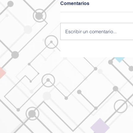
Comentarios
Escribir un comentario...