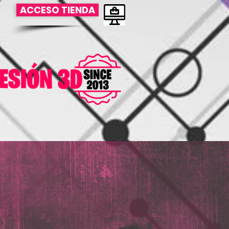
ACCESO TIENDA