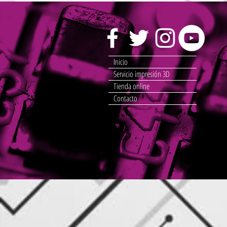
Inicio
Servicio impresión 3D
Tienda online
Contacto