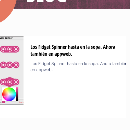
Los Fidget Spinner hasta en la sopa. Ahora
también en appweb.
Los Fidget Spinner hasta en la sopa. Ahora también
en appweb.