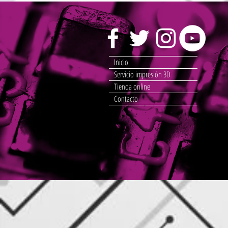
Inicio
Servicio impresión 3D
Tienda online
Contacto