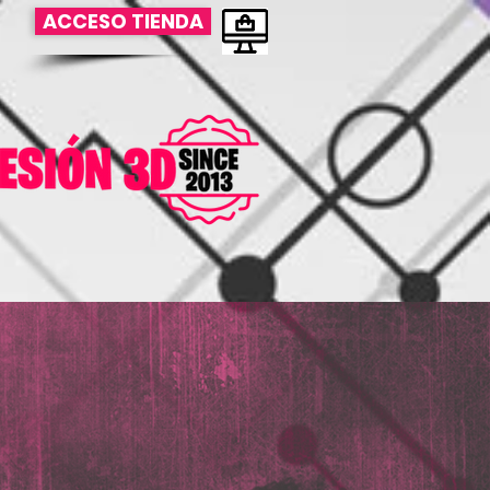
ACCESO TIENDA