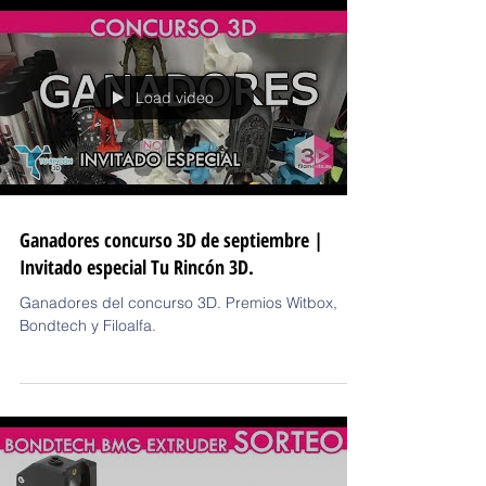
Load video
Ganadores concurso 3D de septiembre |
Invitado especial Tu Rincón 3D.
Ganadores del concurso 3D. Premios Witbox,
Bondtech y Filoalfa.