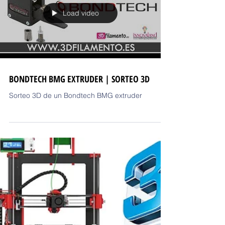
Load video
BONDTECH BMG EXTRUDER | SORTEO 3D
Sorteo 3D de un Bondtech BMG extruder