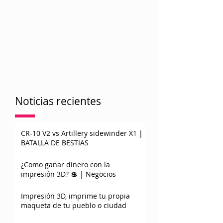
Noticias recientes
CR-10 V2 vs Artillery sidewinder X1 |
BATALLA DE BESTIAS
¿Como ganar dinero con la
impresión 3D? 💲 | Negocios
Impresión 3D, imprime tu propia
maqueta de tu pueblo o ciudad