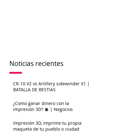
Noticias recientes
CR-10 V2 vs Artillery sidewinder X1 |
BATALLA DE BESTIAS
¿Como ganar dinero con la
impresión 3D? 💲 | Negocios
Impresión 3D, imprime tu propia
maqueta de tu pueblo o ciudad