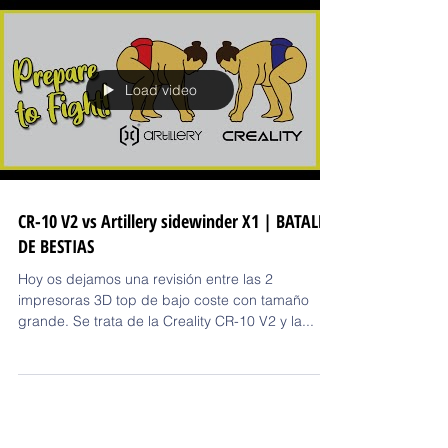
Load video
CR-10 V2 vs Artillery sidewinder X1 | BATALLA
DE BESTIAS
Hoy os dejamos una revisión entre las 2
impresoras 3D top de bajo coste con tamaño
grande. Se trata de la Creality CR-10 V2 y la...