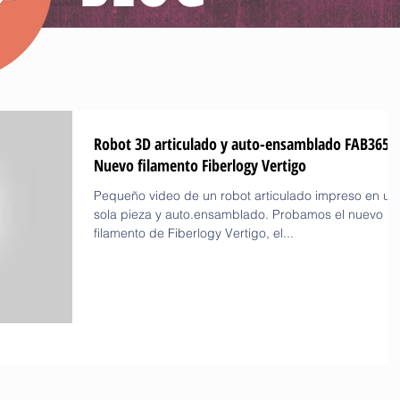
Robot 3D articulado y auto-ensamblado FAB365 
Nuevo filamento Fiberlogy Vertigo
Pequeño video de un robot articulado impreso en un
sola pieza y auto.ensamblado. Probamos el nuevo
filamento de Fiberlogy Vertigo, el...