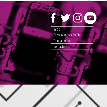
Inicio
Servicio impresión 3D
Tienda online
Contacto