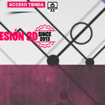
ACCESO TIENDA