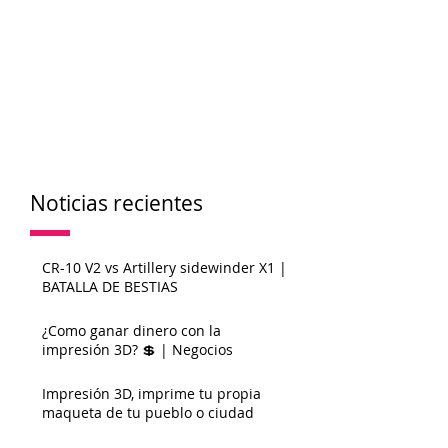
Noticias recientes
CR-10 V2 vs Artillery sidewinder X1 |
BATALLA DE BESTIAS
¿Como ganar dinero con la
impresión 3D? 💲 | Negocios
Impresión 3D, imprime tu propia
maqueta de tu pueblo o ciudad