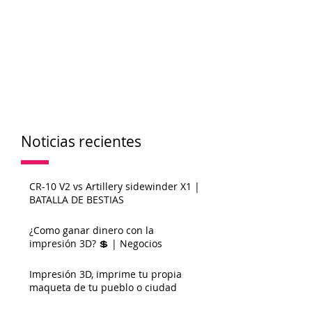
Noticias recientes
CR-10 V2 vs Artillery sidewinder X1 |
BATALLA DE BESTIAS
¿Como ganar dinero con la
impresión 3D? 💲 | Negocios
Impresión 3D, imprime tu propia
maqueta de tu pueblo o ciudad