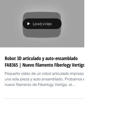
Load video
Robot 3D articulado y auto-ensamblado
FAB365 | Nuevo filamento Fiberlogy Vertigo
Pequeño video de un robot articulado impreso en
una sola pieza y auto.ensamblado. Probamos el
nuevo filamento de Fiberlogy Vertigo, el...