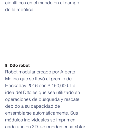
científicos en el mundo en el campo 
de la robótica.
8. Dtto robot
Robot modular creado por Alberto 
Molina que se llevó el premio de 
Hackaday 2016 con $ 150,000. La 
idea del Dtto es que sea utilizado en 
operaciones de búsqueda y rescate 
debido a su capacidad de 
ensamblarse automáticamente. Sus 
módulos individuales se imprimen 
cada uno en 3D, se pueden ensamblar 