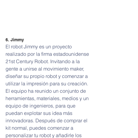
6. Jimmy
El robot Jimmy es un proyecto 
realizado por la firma estadounidense 
21st Century Robot. Invitando a la 
gente a unirse al movimiento maker, 
diseñar su propio robot y comenzar a 
utilizar la impresión para su creación. 
El equipo ha reunido un conjunto de 
herramientas, materiales, medios y un 
equipo de ingenieros, para que 
puedan explotar sus idea más 
innovadoras. Después de comprar el 
kit normal, puedes comenzar a 
personalizar tu robot y añadirle los 