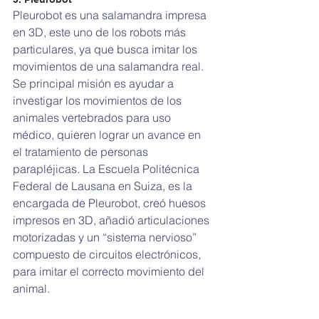
Pleurobot es una salamandra impresa 
en 3D, este uno de los robots más 
particulares, ya que busca imitar los 
movimientos de una salamandra real. 
Se principal misión es ayudar a 
investigar los movimientos de los 
animales vertebrados para uso 
médico, quieren lograr un avance en 
el tratamiento de personas 
parapléjicas. La Escuela Politécnica 
Federal de Lausana en Suiza, es la 
encargada de Pleurobot, creó huesos 
impresos en 3D, añadió articulaciones 
motorizadas y un “sistema nervioso” 
compuesto de circuitos electrónicos, 
para imitar el correcto movimiento del 
animal.