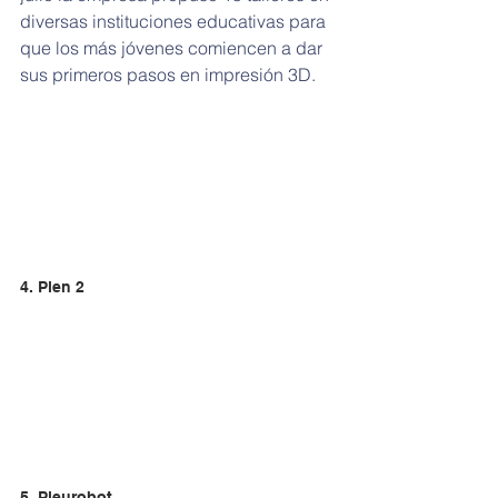
diversas instituciones educativas para 
que los más jóvenes comiencen a dar 
sus primeros pasos en impresión 3D.
4. Plen 2
5. Pleurobot