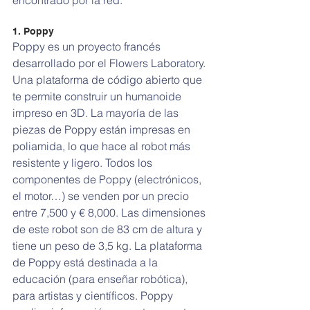
encontrado por la red.
1. Poppy
Poppy es un proyecto francés 
desarrollado por el Flowers Laboratory. 
Una plataforma de código abierto que 
te permite construir un humanoide 
impreso en 3D. La mayoría de las 
piezas de Poppy están impresas en 
poliamida, lo que hace al robot más 
resistente y ligero. Todos los 
componentes de Poppy (electrónicos, 
el motor…) se venden por un precio 
entre 7,500 y € 8,000. Las dimensiones 
de este robot son de 83 cm de altura y 
tiene un peso de 3,5 kg. La plataforma 
de Poppy está destinada a la 
educación (para enseñar robótica), 
para artistas y científicos. Poppy 