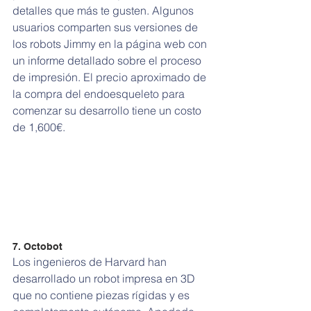
detalles que más te gusten. Algunos 
usuarios comparten sus versiones de 
los robots Jimmy en la página web con 
un informe detallado sobre el proceso 
de impresión. El precio aproximado de 
la compra del endoesqueleto para 
comenzar su desarrollo tiene un costo 
de 1,600€.
7. Octobot
Los ingenieros de Harvard han 
desarrollado un robot impresa en 3D 
que no contiene piezas rígidas y es 