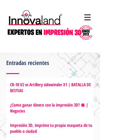
Entradas recientes
CR-10 V2 vs Artillery sidewinder X1 | BATALLA DE
BESTIAS
¿Como ganar dinero con la impresión 3D? 💲 |
Negocios
Impresión 3D, imprime tu propia maqueta de tu
pueblo o ciudad