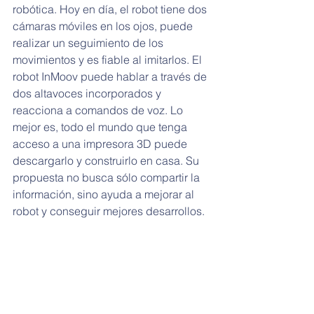
robótica. Hoy en día, el robot tiene dos 
cámaras móviles en los ojos, puede 
realizar un seguimiento de los 
movimientos y es fiable al imitarlos. El 
robot InMoov puede hablar a través de 
dos altavoces incorporados y 
reacciona a comandos de voz. Lo 
mejor es, todo el mundo que tenga 
acceso a una impresora 3D puede 
descargarlo y construirlo en casa. Su 
propuesta no busca sólo compartir la 
información, sino ayuda a mejorar al 
robot y conseguir mejores desarrollos.