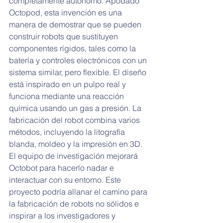
completamente autónomo. Apodado 
Octopod, esta invención es una 
manera de demostrar que se pueden 
construir robots que sustituyen 
componentes rígidos, tales como la 
batería y controles electrónicos con un 
sistema similar, pero flexible. El diseño 
está inspirado en un pulpo real y 
funciona mediante una reacción 
química usando un gas a presión. La 
fabricación del robot combina varios 
métodos, incluyendo la litografía 
blanda, moldeo y la impresión en 3D. 
El equipo de investigación mejorará 
Octobot para hacerlo nadar e 
interactuar con su entorno. Este 
proyecto podría allanar el camino para 
la fabricación de robots no sólidos e 
inspirar a los investigadores y 