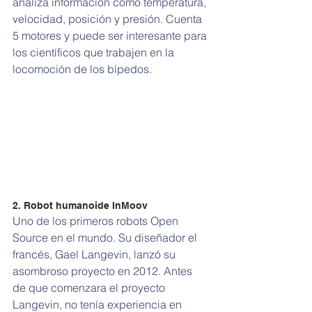
analiza información como temperatura, 
velocidad, posición y presión. Cuenta 
5 motores y puede ser interesante para 
los científicos que trabajen en la 
locomoción de los bípedos.
2. Robot humanoide InMoov
Uno de los primeros robots Open 
Source en el mundo. Su diseñador el 
francés, Gael Langevin, lanzó su 
asombroso proyecto en 2012. Antes 
de que comenzara el proyecto 
Langevin, no tenía experiencia en 