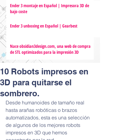
Ender 3 montaje en Español | Impresora 3D de
bajo coste
Ender 3 unboxing en Español | Gearbest
Nace obsidian3design.com, una web de compra
de STL optimizados para la impresión 3D
10 Robots impresos en
3D para quitarse el
sombrero.
Desde humanoides de tamaño real 
hasta arañas robóticas o brazos 
automatizados, esta es una selección 
de algunos de los mejores robots 
impresos en 3D que hemos 