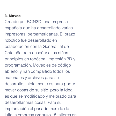
3. Moveo
Creado por BCN3D, una empresa 
española que ha desarrollado varias 
impresoras iberoamericanas. El brazo 
robótico fue desarrollado en 
colaboración con la Generalitat de 
Cataluña para enseñar a los niños 
principios en robótica, impresión 3D y 
programación. Moveo es de código 
abierto, y han compartido todos los 
materiales y archivos para su 
desarrollo, inicialmente es para poder 
mover cosas de su sitio, pero la idea 
es que se modificado y mejorado para 
desarrollar más cosas. Para su 
implantación el pasado mes de de 
julio la empresa propuso 15 talleres en 