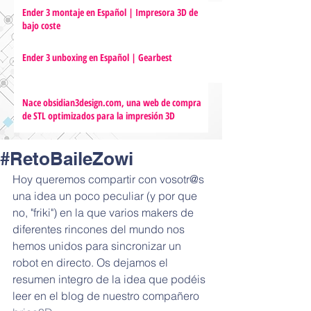
Ender 3 montaje en Español | Impresora 3D de
bajo coste
Ender 3 unboxing en Español | Gearbest
Nace obsidian3design.com, una web de compra
de STL optimizados para la impresión 3D
#RetoBaileZowi
Hoy queremos compartir con vosotr@s 
una idea un poco peculiar (y por que 
no, "friki") en la que varios makers de 
diferentes rincones del mundo nos 
hemos unidos para sincronizar un 
robot en directo. Os dejamos el 
resumen integro de la idea que podéis 
leer en el blog de nuestro compañero 