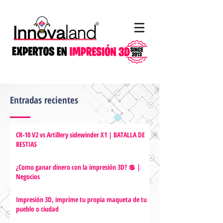
Entradas recientes
CR-10 V2 vs Artillery sidewinder X1 | BATALLA DE
BESTIAS
¿Como ganar dinero con la impresión 3D? 💲 |
Negocios
Impresión 3D, imprime tu propia maqueta de tu
pueblo o ciudad