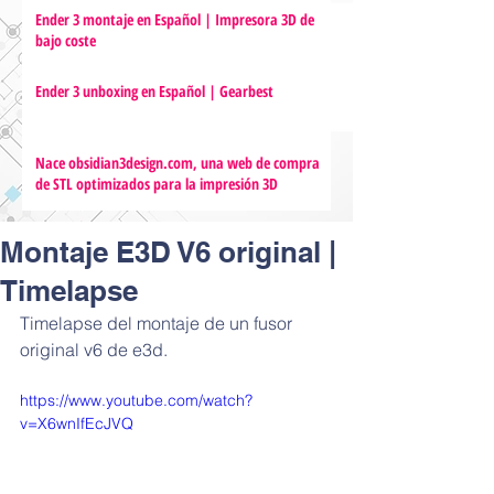
Ender 3 montaje en Español | Impresora 3D de
bajo coste
Ender 3 unboxing en Español | Gearbest
Nace obsidian3design.com, una web de compra
de STL optimizados para la impresión 3D
Montaje E3D V6 original |
Timelapse
Timelapse del montaje de un fusor 
original v6 de e3d.
https://www.youtube.com/watch?
v=X6wnIfEcJVQ