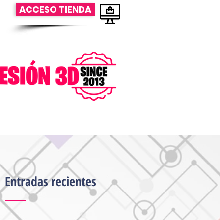
ACCESO TIENDA
Entradas recientes