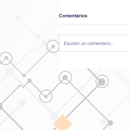
Comentarios
Escribir un comentario...