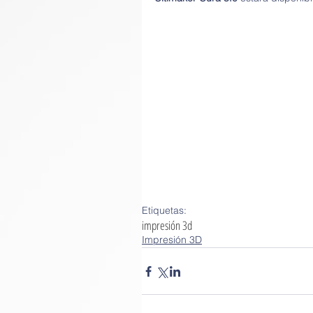
Etiquetas:
impresión 3d
Impresión 3D