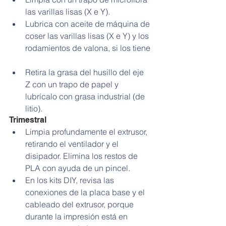
las varillas lisas (X e Y).  
Lubrica con aceite de máquina de 
coser las varillas lisas (X e Y) y los 
rodamientos de valona, si los tiene 
Retira la grasa del husillo del eje 
Z con un trapo de papel y 
lubrícalo con grasa industrial (de 
litio). 
Trimestral 
Limpia profundamente el extrusor, 
retirando el ventilador y el 
disipador. Elimina los restos de 
PLA con ayuda de un pincel.  
En los kits DIY, revisa las 
conexiones de la placa base y el 
cableado del extrusor, porque 
durante la impresión está en 