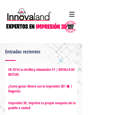
Entradas recientes
CR-10 V2 vs Artillery sidewinder X1 | BATALLA DE
BESTIAS
¿Como ganar dinero con la impresión 3D? 💲 |
Negocios
Impresión 3D, imprime tu propia maqueta de tu
pueblo o ciudad