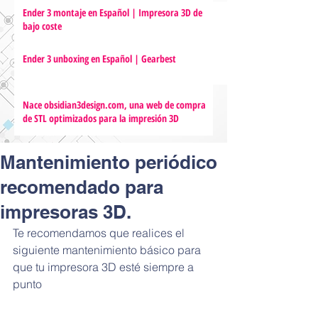
Ender 3 montaje en Español | Impresora 3D de
bajo coste
Ender 3 unboxing en Español | Gearbest
Nace obsidian3design.com, una web de compra
de STL optimizados para la impresión 3D
Mantenimiento periódico
recomendado para
impresoras 3D.
Te recomendamos que realices el 
siguiente mantenimiento básico para 
que tu impresora 3D esté siempre a 
punto